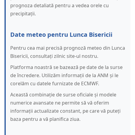
prognoza detaliată pentru a vedea orele cu
precipitații.
Date meteo pentru Lunca Bisericii
Pentru cea mai precisă prognoză meteo din Lunca
Bisericii, consultați zilnic site-ul nostru.
Platforma noastră se bazează pe date de la surse
de încredere. Utilizăm informații de la ANM și le
corelăm cu datele furnizate de ECMWF.
Această combinație de surse oficiale și modele
numerice avansate ne permite să vă oferim
informații actualizate constant, pe care vă puteți
baza pentru a vă planifica ziua.