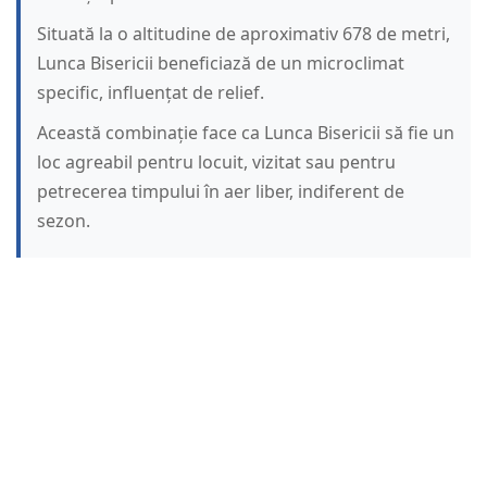
Situată la o altitudine de aproximativ 678 de metri,
Lunca Bisericii beneficiază de un microclimat
specific, influențat de relief.
Această combinație face ca Lunca Bisericii să fie un
loc agreabil pentru locuit, vizitat sau pentru
petrecerea timpului în aer liber, indiferent de
sezon.