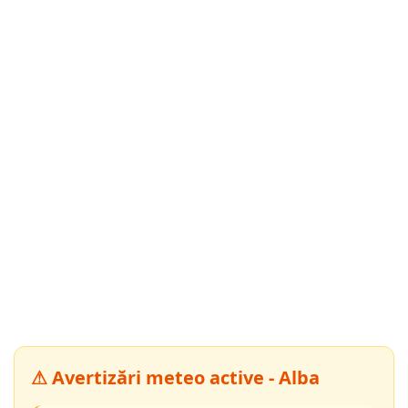
⚠ Avertizări meteo active - Alba