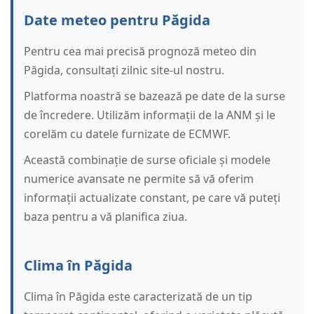
Date meteo pentru Păgida
Pentru cea mai precisă prognoză meteo din
Păgida, consultați zilnic site-ul nostru.
Platforma noastră se bazează pe date de la surse
de încredere. Utilizăm informații de la ANM și le
corelăm cu datele furnizate de ECMWF.
Această combinație de surse oficiale și modele
numerice avansate ne permite să vă oferim
informații actualizate constant, pe care vă puteți
baza pentru a vă planifica ziua.
Clima în Păgida
Clima în Păgida este caracterizată de un tip