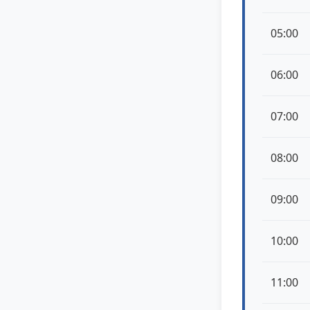
05:00
06:00
07:00
08:00
09:00
10:00
11:00