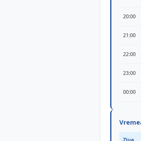
20:00
21:00
22:00
23:00
00:00
Vremea 
Ziua