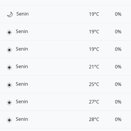
🌙
Senin
19°C
0%
☀️
Senin
19°C
0%
☀️
Senin
19°C
0%
☀️
Senin
21°C
0%
☀️
Senin
25°C
0%
☀️
Senin
27°C
0%
☀️
Senin
28°C
0%