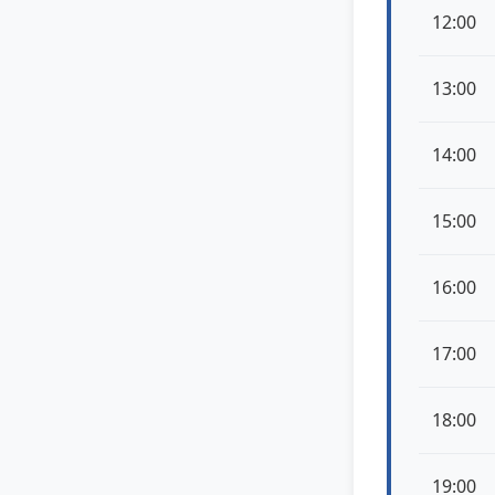
12:00
13:00
14:00
15:00
16:00
17:00
18:00
19:00