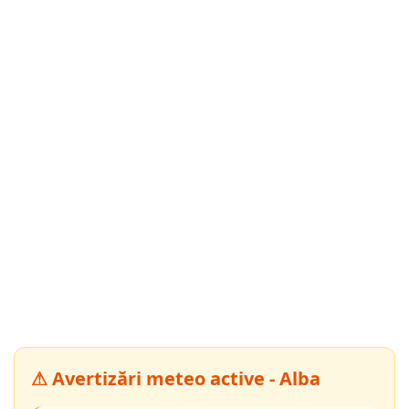
⚠ Avertizări meteo active - Alba