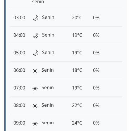
senin
🌙
Senin
03:00
20°C
0%
🌙
Senin
04:00
19°C
0%
🌙
Senin
05:00
19°C
0%
☀️
Senin
06:00
18°C
0%
☀️
Senin
07:00
19°C
0%
☀️
Senin
08:00
22°C
0%
☀️
Senin
09:00
24°C
0%