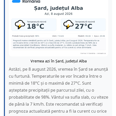
Vremea azi în Șard, județul Alba
Astăzi, pe 8 august 2026, vremea în Șard se anunță
cu furtună. Temperaturile se vor încadra între o
minimă de 18°C și o maximă de 27°C. Sunt
așteptate precipitații pe parcursul zilei, cu o
probabilitate de 98%. Vântul va sufla slab, cu viteze
de până la 7 km/h. Este recomandat să verificați
prognoza actualizată pentru a fi la curent cu orice