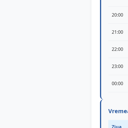
20:00
21:00
22:00
23:00
00:00
Vremea 
Ziua