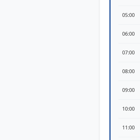
05:00
06:00
07:00
08:00
09:00
10:00
11:00