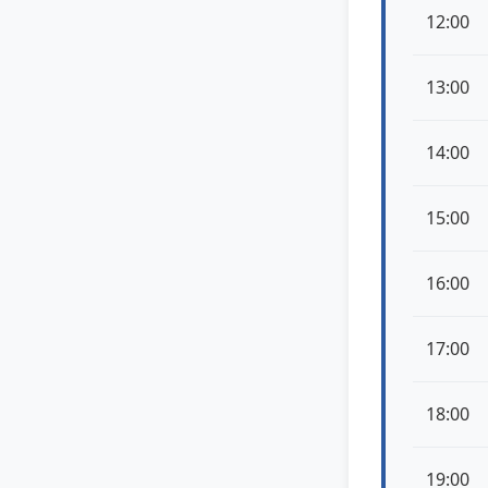
12:00
13:00
14:00
15:00
16:00
17:00
18:00
19:00