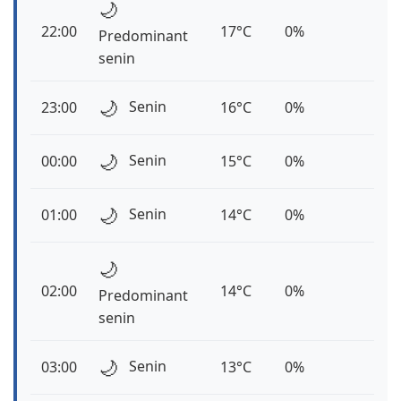
🌙
22:00
17°C
0%
Predominant
senin
🌙
Senin
23:00
16°C
0%
🌙
Senin
00:00
15°C
0%
🌙
Senin
01:00
14°C
0%
🌙
02:00
14°C
0%
Predominant
senin
🌙
Senin
03:00
13°C
0%