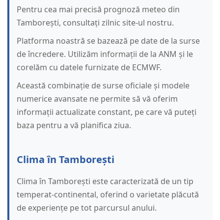
Pentru cea mai precisă prognoză meteo din
Tamborești, consultați zilnic site-ul nostru.
Platforma noastră se bazează pe date de la surse
de încredere. Utilizăm informații de la ANM și le
corelăm cu datele furnizate de ECMWF.
Această combinație de surse oficiale și modele
numerice avansate ne permite să vă oferim
informații actualizate constant, pe care vă puteți
baza pentru a vă planifica ziua.
Clima în Tamborești
Clima în Tamborești este caracterizată de un tip
temperat-continental, oferind o varietate plăcută
de experiențe pe tot parcursul anului.