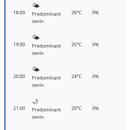
🌤️
18:00
26°C
0%
Predominant
senin
🌤️
19:00
25°C
0%
Predominant
senin
🌤️
20:00
24°C
0%
Predominant
senin
🌙
21:00
20°C
0%
Predominant
senin