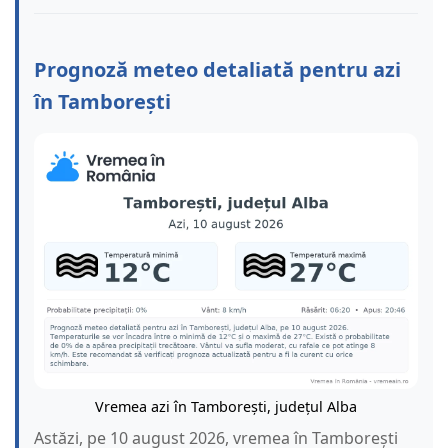
Prognoză meteo detaliată pentru azi
în Tamborești
Vremea azi în Tamborești, județul Alba
Astăzi, pe 10 august 2026, vremea în Tamborești