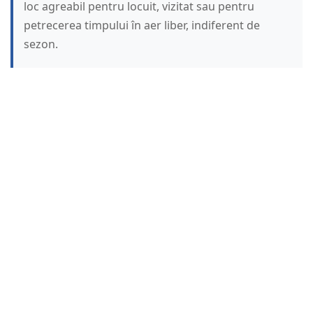
loc agreabil pentru locuit, vizitat sau pentru
petrecerea timpului în aer liber, indiferent de
sezon.