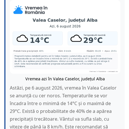
Vremea azi în Valea Caselor, județul Alba
Astăzi, pe 6 august 2026, vremea în Valea Caselor
se anunță cu cer noros. Temperaturile se vor
încadra între o minimă de 14°C și o maximă de
29°C. Există o probabilitate de 40% de a apărea
precipitații trecătoare. Vântul va sufla slab, cu
viteze de până la 8 km/h. Este recomandat să