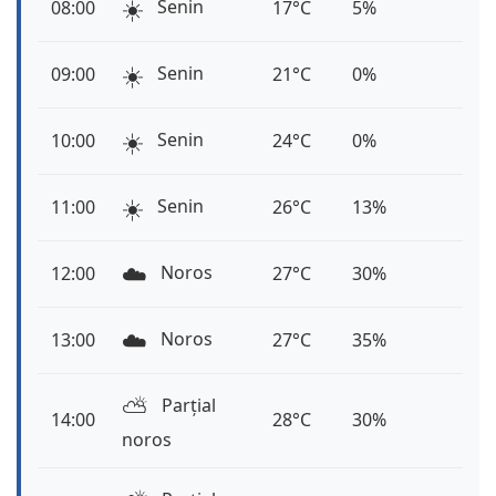
☀️
Senin
08:00
17°C
5%
☀️
Senin
09:00
21°C
0%
☀️
Senin
10:00
24°C
0%
☀️
Senin
11:00
26°C
13%
☁️
Noros
12:00
27°C
30%
☁️
Noros
13:00
27°C
35%
⛅️
Parțial
14:00
28°C
30%
noros