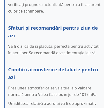
verificați prognoza actualizată pentru a fi la curent
cu orice schimbare.
Sfaturi și recomandări pentru ziua de
azi
Va fi o zi caldă și plăcută, perfectă pentru activități
în aer liber. Se recomandă o vestimentație lejeră.
Condiții atmosferice detaliate pentru
azi
Presiunea atmosferică se va situa la o valoare
normală pentru Valea Caselor, în jur de 1017 hPa.
Umiditatea relativă a aerului va fi de aproximativ