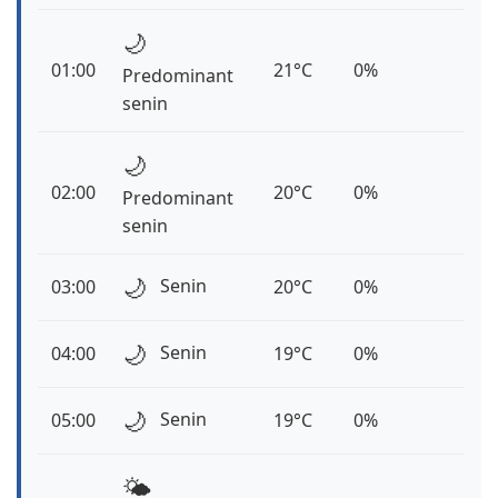
🌙
01:00
21°C
0%
Predominant
senin
🌙
02:00
20°C
0%
Predominant
senin
🌙
Senin
03:00
20°C
0%
🌙
Senin
04:00
19°C
0%
🌙
Senin
05:00
19°C
0%
🌤️