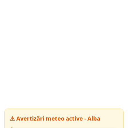
⚠ Avertizări meteo active - Alba