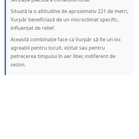
Situată la o altitudine de aproximativ 221 de metri,
Vurpăr beneficiază de un microclimat specific,
influențat de relief.
Această combinație face ca Vurpăr să fie un loc
agreabil pentru locuit, vizitat sau pentru
petrecerea timpului în aer liber, indiferent de
sezon.