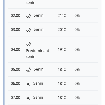
senin
🌙
Senin
02:00
21°C
0%
🌙
Senin
03:00
20°C
0%
🌙
04:00
19°C
0%
Predominant
senin
🌙
Senin
05:00
18°C
0%
☀️
Senin
06:00
18°C
0%
☀️
Senin
07:00
18°C
0%