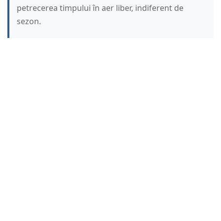
petrecerea timpului în aer liber, indiferent de
sezon.