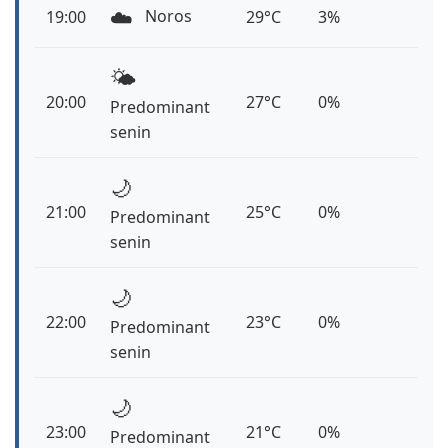
☁️
Noros
19:00
29°C
3%
🌤️
20:00
27°C
0%
Predominant
senin
🌙
21:00
25°C
0%
Predominant
senin
🌙
22:00
23°C
0%
Predominant
senin
🌙
23:00
21°C
0%
Predominant