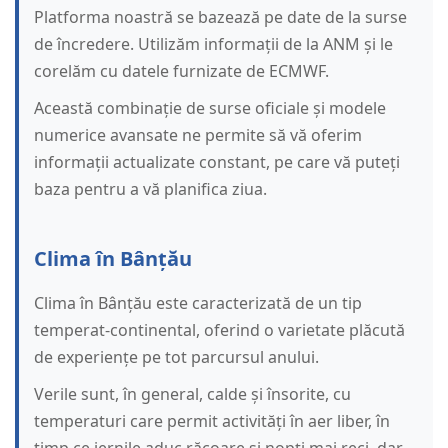
Platforma noastră se bazează pe date de la surse
de încredere. Utilizăm informații de la ANM și le
corelăm cu datele furnizate de ECMWF.
Această combinație de surse oficiale și modele
numerice avansate ne permite să vă oferim
informații actualizate constant, pe care vă puteți
baza pentru a vă planifica ziua.
Clima în Bânțău
Clima în Bânțău este caracterizată de un tip
temperat-continental, oferind o varietate plăcută
de experiențe pe tot parcursul anului.
Verile sunt, în general, calde și însorite, cu
temperaturi care permit activități în aer liber, în