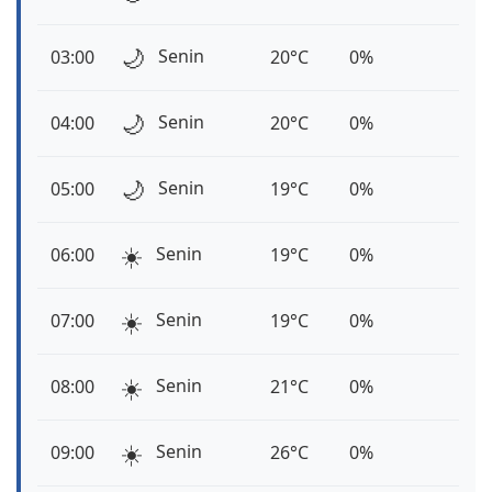
🌙
Senin
03:00
20°C
0%
🌙
Senin
04:00
20°C
0%
🌙
Senin
05:00
19°C
0%
☀️
Senin
06:00
19°C
0%
☀️
Senin
07:00
19°C
0%
☀️
Senin
08:00
21°C
0%
☀️
Senin
09:00
26°C
0%