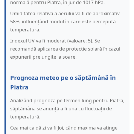
normală pentru Piatra, în jur de 1017 hPa.
Umiditatea relativă a aerului va fi de aproximativ
58%, influențând modul în care este percepută
temperatura.
Indexul UV va fi moderat (valoare: 5). Se
recomandă aplicarea de protecție solară în cazul
expunerii prelungite la soare.
Prognoza meteo pe o săptămână în
Piatra
Analizând prognoza pe termen lung pentru Piatra,
săptămâna se anunță a fi una cu fluctuații de
temperatură.
Cea mai caldă zi va fi Joi, când maxima va atinge