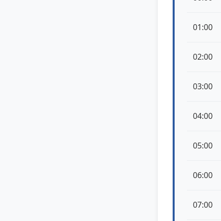
01:00
02:00
03:00
04:00
05:00
06:00
07:00