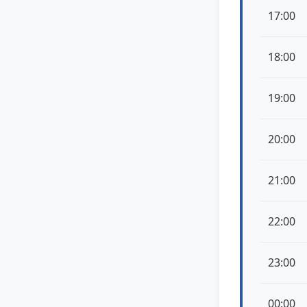
17:00
18:00
19:00
20:00
21:00
22:00
23:00
00:00