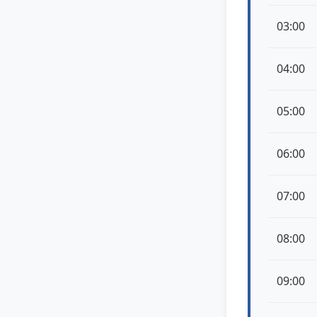
03:00
04:00
05:00
06:00
07:00
08:00
09:00