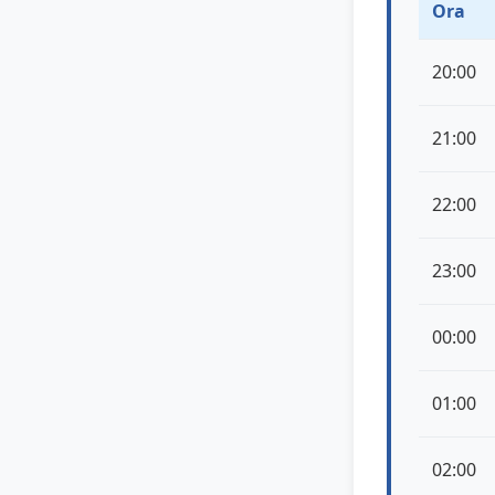
Ora
20:00
21:00
22:00
23:00
00:00
01:00
02:00