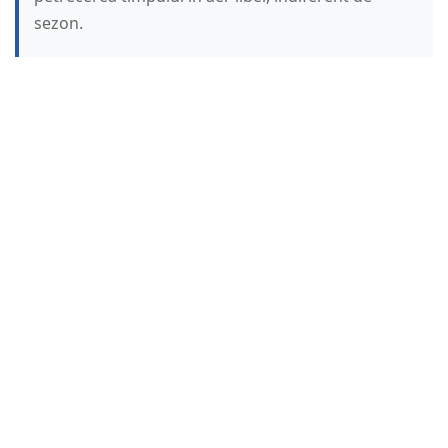
sezon.