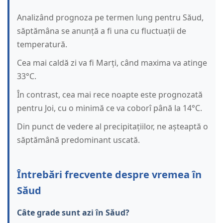
Analizând prognoza pe termen lung pentru Săud,
săptămâna se anunță a fi una cu fluctuații de
temperatură.
Cea mai caldă zi va fi Marți, când maxima va atinge
33°C.
În contrast, cea mai rece noapte este prognozată
pentru Joi, cu o minimă ce va coborî până la 14°C.
Din punct de vedere al precipitațiilor, ne așteaptă o
săptămână predominant uscată.
Întrebări frecvente despre vremea în
Săud
Câte grade sunt azi în Săud?