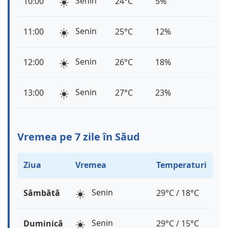
☀️
Senin
10:00
24°C
5%
☀️
Senin
11:00
25°C
12%
☀️
Senin
12:00
26°C
18%
☀️
Senin
13:00
27°C
23%
Vremea pe 7 zile în Săud
Ziua
Vremea
Temperaturi
☀️
Senin
Sâmbătă
29°C / 18°C
☀️
Senin
Duminică
29°C / 15°C