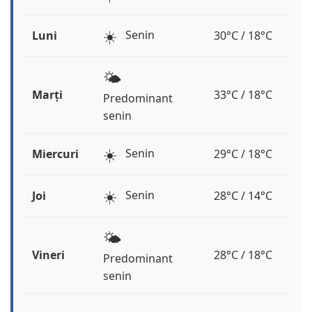
☀️
Senin
Luni
30°C / 18°C
🌤️
Marți
33°C / 18°C
Predominant
senin
☀️
Senin
Miercuri
29°C / 18°C
☀️
Senin
Joi
28°C / 14°C
🌤️
Vineri
28°C / 18°C
Predominant
senin