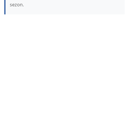
sezon.