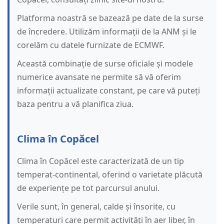
Platforma noastră se bazează pe date de la surse
de încredere. Utilizăm informații de la ANM și le
corelăm cu datele furnizate de ECMWF.
Această combinație de surse oficiale și modele
numerice avansate ne permite să vă oferim
informații actualizate constant, pe care vă puteți
baza pentru a vă planifica ziua.
Clima în Copăcel
Clima în Copăcel este caracterizată de un tip
temperat-continental, oferind o varietate plăcută
de experiențe pe tot parcursul anului.
Verile sunt, în general, calde și însorite, cu
temperaturi care permit activități în aer liber, în