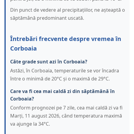
Din punct de vedere al precipitațiilor, ne așteaptă o
săptămână predominant uscată.
Întrebări frecvente despre vremea în
Corboaia
Câte grade sunt azi în Corboaia?
Astăzi, în Corboaia, temperaturile se vor încadra
între o minimă de 20°C și o maximă de 29°C.
Care va fi cea mai caldă zi din săptămână în
Corboaia?
Conform prognozei pe 7 zile, cea mai caldă zi va fi
Marți, 11 august 2026, când temperatura maximă
va ajunge la 34°C.