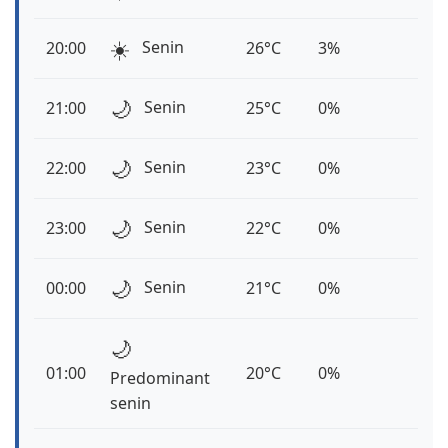
☀️
Senin
20:00
26°C
3%
🌙
Senin
21:00
25°C
0%
🌙
Senin
22:00
23°C
0%
🌙
Senin
23:00
22°C
0%
🌙
Senin
00:00
21°C
0%
🌙
01:00
20°C
0%
Predominant
senin