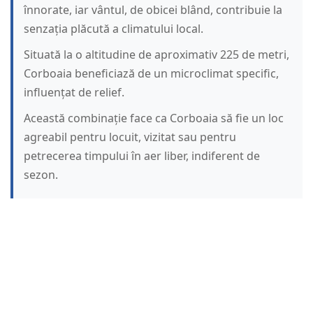
înnorate, iar vântul, de obicei blând, contribuie la
senzația plăcută a climatului local.
Situată la o altitudine de aproximativ 225 de metri,
Corboaia beneficiază de un microclimat specific,
influențat de relief.
Această combinație face ca Corboaia să fie un loc
agreabil pentru locuit, vizitat sau pentru
petrecerea timpului în aer liber, indiferent de
sezon.