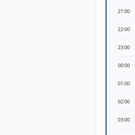
21:00
22:00
23:00
00:00
01:00
02:00
03:00