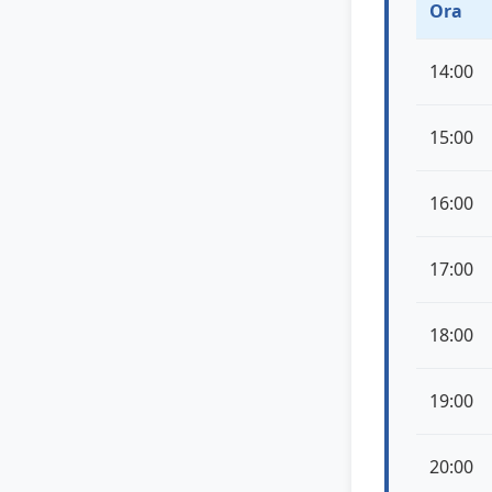
Ora
14:00
15:00
16:00
17:00
18:00
19:00
20:00