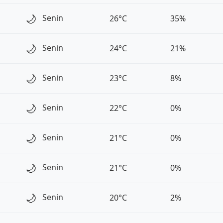
🌙
Senin
26°C
35%
🌙
Senin
24°C
21%
🌙
Senin
23°C
8%
🌙
Senin
22°C
0%
🌙
Senin
21°C
0%
🌙
Senin
21°C
0%
🌙
Senin
20°C
2%