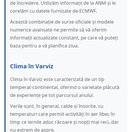
de încredere. Utilizăm informații de la ANM și le
corelăm cu datele furnizate de ECMWF.
Această combinație de surse oficiale și modele
numerice avansate ne permite să vă oferim
informații actualizate constant, pe care vă puteți
baza pentru a vă planifica ziua.
Clima în Varviz
Clima în Varviz este caracterizată de un tip
temperat-continental, oferind o varietate plăcută
de experiențe pe tot parcursul anului.
Verile sunt, în general, calde și însorite, cu
temperaturi care permit activități în aer liber, în
timp ce iernile aduc răcoare și nopți mai reci, dar
nu extrem de aspre.