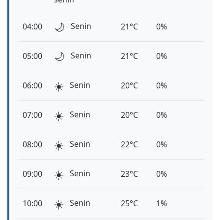
🌙
Senin
04:00
21°C
0%
🌙
Senin
05:00
21°C
0%
☀️
Senin
06:00
20°C
0%
☀️
Senin
07:00
20°C
0%
☀️
Senin
08:00
22°C
0%
☀️
Senin
09:00
23°C
0%
☀️
Senin
10:00
25°C
1%