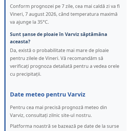
Conform prognozei pe 7 zile, cea mai caldă zi va fi
Vineri, 7 august 2026, când temperatura maximă
va ajunge la 35°C.
Sunt șanse de ploaie în Varviz săptămâna
aceasta?
Da, există o probabilitate mai mare de ploaie
pentru zilele de Vineri. Vă recomandăm să
verificați prognoza detaliată pentru a vedea orele
cu precipitații.
Date meteo pentru Varviz
Pentru cea mai precisă prognoză meteo din
Varviz, consultați zilnic site-ul nostru.
Platforma noastră se bazează pe date de la surse