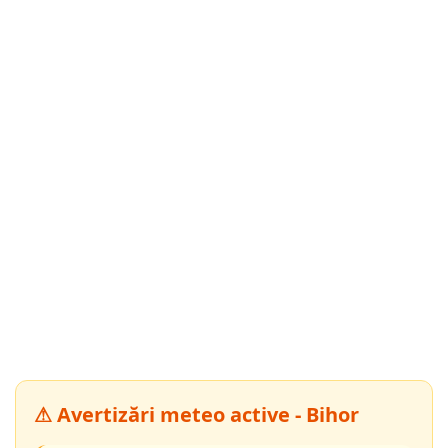
⚠ Avertizări meteo active - Bihor