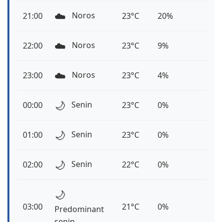
☁️
Noros
21:00
23°C
20%
☁️
Noros
22:00
23°C
9%
☁️
Noros
23:00
23°C
4%
🌙
Senin
00:00
23°C
0%
🌙
Senin
01:00
23°C
0%
🌙
Senin
02:00
22°C
0%
🌙
03:00
21°C
0%
Predominant
senin