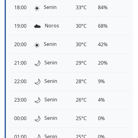
☀️
Senin
18:00
33°C
84%
☁️
Noros
19:00
30°C
68%
☀️
Senin
20:00
30°C
42%
🌙
Senin
21:00
29°C
20%
🌙
Senin
22:00
28°C
9%
🌙
Senin
23:00
26°C
4%
🌙
Senin
00:00
25°C
0%
🌙
Senin
01:00
25°C
0%