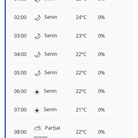
🌙
Senin
02:00
24°C
0%
🌙
Senin
03:00
23°C
0%
🌙
Senin
04:00
22°C
0%
🌙
Senin
05:00
22°C
0%
☀️
Senin
06:00
22°C
0%
☀️
Senin
07:00
21°C
0%
⛅️
Parțial
08:00
22°C
0%
noros