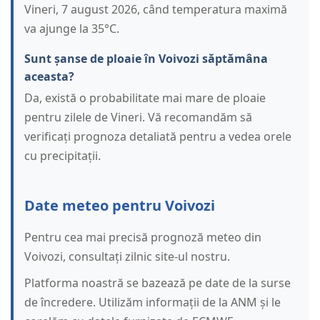
Vineri, 7 august 2026, când temperatura maximă
va ajunge la 35°C.
Sunt șanse de ploaie în Voivozi săptămâna
aceasta?
Da, există o probabilitate mai mare de ploaie
pentru zilele de Vineri. Vă recomandăm să
verificați prognoza detaliată pentru a vedea orele
cu precipitații.
Date meteo pentru Voivozi
Pentru cea mai precisă prognoză meteo din
Voivozi, consultați zilnic site-ul nostru.
Platforma noastră se bazează pe date de la surse
de încredere. Utilizăm informații de la ANM și le