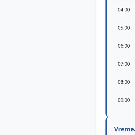
04:00
05:00
06:00
07:00
08:00
09:00
Vremea 