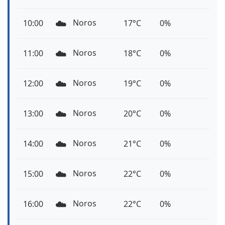
☁️
Noros
10:00
17°C
0%
☁️
Noros
11:00
18°C
0%
☁️
Noros
12:00
19°C
0%
☁️
Noros
13:00
20°C
0%
☁️
Noros
14:00
21°C
0%
☁️
Noros
15:00
22°C
0%
☁️
Noros
16:00
22°C
0%