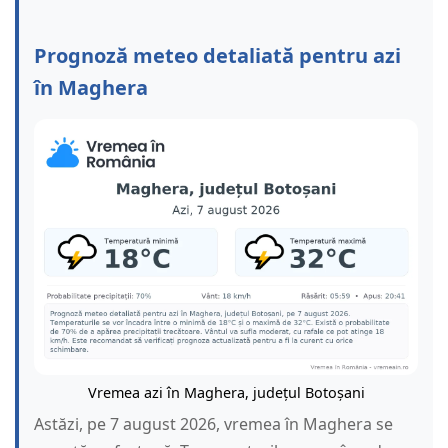
Prognoză meteo detaliată pentru azi
în Maghera
Vremea azi în Maghera, județul Botoșani
Astăzi, pe 7 august 2026, vremea în Maghera se