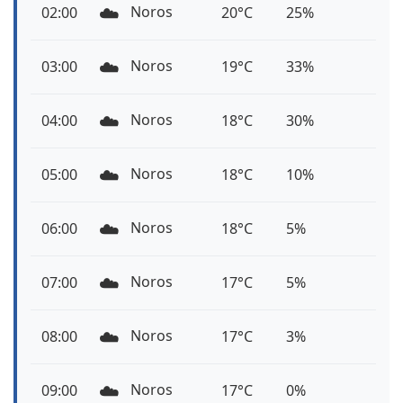
☁️
Noros
02:00
20°C
25%
☁️
Noros
03:00
19°C
33%
☁️
Noros
04:00
18°C
30%
☁️
Noros
05:00
18°C
10%
☁️
Noros
06:00
18°C
5%
☁️
Noros
07:00
17°C
5%
☁️
Noros
08:00
17°C
3%
☁️
Noros
09:00
17°C
0%