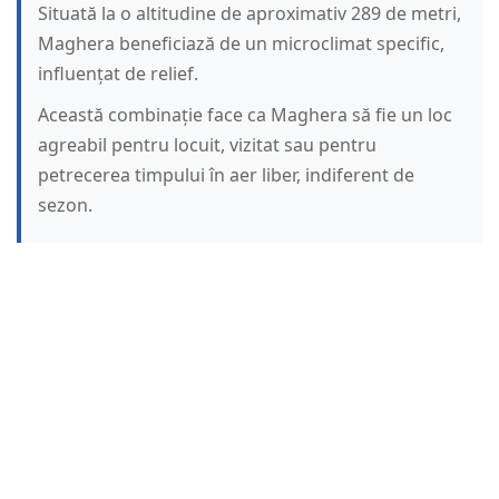
Situată la o altitudine de aproximativ 289 de metri,
Maghera beneficiază de un microclimat specific,
influențat de relief.
Această combinație face ca Maghera să fie un loc
agreabil pentru locuit, vizitat sau pentru
petrecerea timpului în aer liber, indiferent de
sezon.