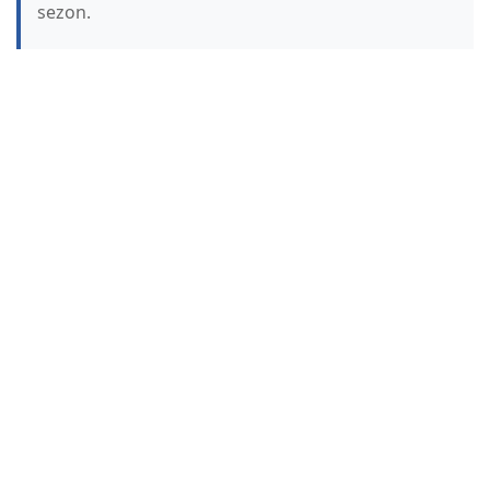
sezon.