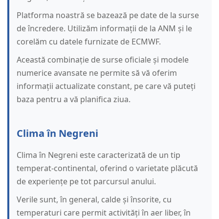
Platforma noastră se bazează pe date de la surse
de încredere. Utilizăm informații de la ANM și le
corelăm cu datele furnizate de ECMWF.
Această combinație de surse oficiale și modele
numerice avansate ne permite să vă oferim
informații actualizate constant, pe care vă puteți
baza pentru a vă planifica ziua.
Clima în Negreni
Clima în Negreni este caracterizată de un tip
temperat-continental, oferind o varietate plăcută
de experiențe pe tot parcursul anului.
Verile sunt, în general, calde și însorite, cu
temperaturi care permit activități în aer liber, în