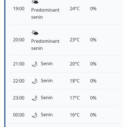
🌤️
19:00
24°C
0%
Predominant
senin
🌤️
20:00
23°C
0%
Predominant
senin
🌙
Senin
21:00
20°C
0%
🌙
Senin
22:00
18°C
0%
🌙
Senin
23:00
17°C
0%
🌙
Senin
00:00
16°C
0%