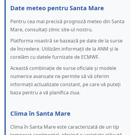
Date meteo pentru Santa Mare
Pentru cea mai precisă prognoză meteo din Santa
Mare, consultați zilnic site-ul nostru.
Platforma noastră se bazează pe date de la surse
de încredere. Utilizăm informații de la ANM și le
corelăm cu datele furnizate de ECMWF.
Această combinație de surse oficiale și modele
numerice avansate ne permite să vă oferim
informații actualizate constant, pe care vă puteți
baza pentru a vă planifica ziua.
Clima în Santa Mare
Clima în Santa Mare este caracterizată de un tip