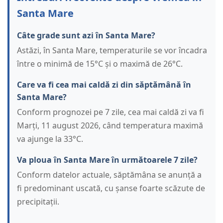
Santa Mare
Câte grade sunt azi în Santa Mare?
Astăzi, în Santa Mare, temperaturile se vor încadra
între o minimă de 15°C și o maximă de 26°C.
Care va fi cea mai caldă zi din săptămână în
Santa Mare?
Conform prognozei pe 7 zile, cea mai caldă zi va fi
Marți, 11 august 2026, când temperatura maximă
va ajunge la 33°C.
Va ploua în Santa Mare în următoarele 7 zile?
Conform datelor actuale, săptămâna se anunță a
fi predominant uscată, cu șanse foarte scăzute de
precipitații.