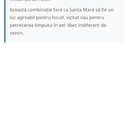
Această combinație face ca Santa Mare să fie un
loc agreabil pentru locuit, vizitat sau pentru
petrecerea timpului în aer liber, indiferent de
sezon.