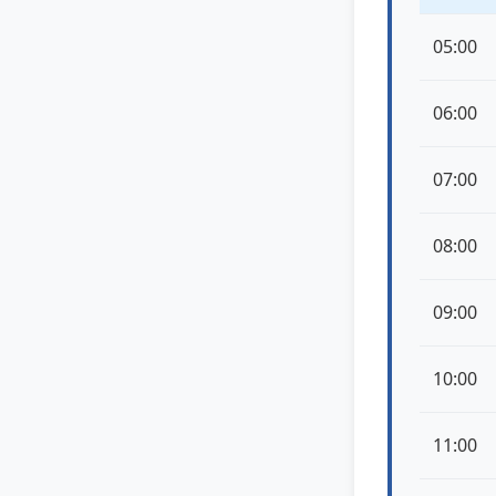
05:00
06:00
07:00
08:00
09:00
10:00
11:00