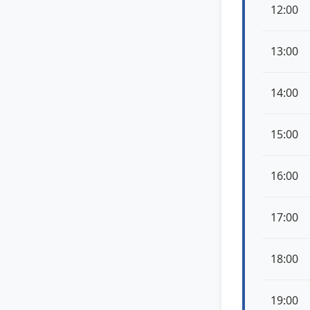
12:00
13:00
14:00
15:00
16:00
17:00
18:00
19:00