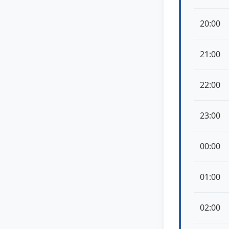
20:00
21:00
22:00
23:00
00:00
01:00
02:00