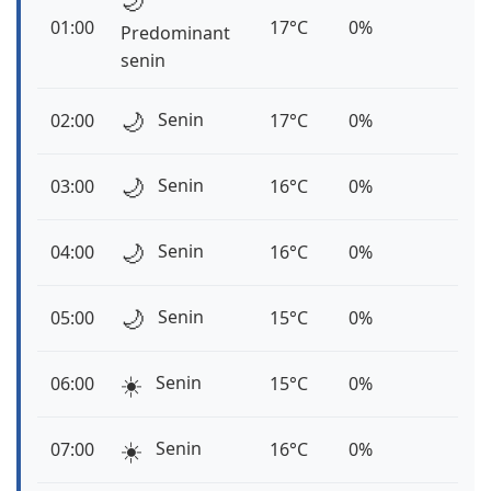
🌙
01:00
17°C
0%
Predominant
senin
🌙
Senin
02:00
17°C
0%
🌙
Senin
03:00
16°C
0%
🌙
Senin
04:00
16°C
0%
🌙
Senin
05:00
15°C
0%
☀️
Senin
06:00
15°C
0%
☀️
Senin
07:00
16°C
0%