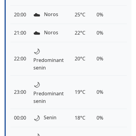
☁️
Noros
20:00
25°C
0%
☁️
Noros
21:00
22°C
0%
🌙
22:00
20°C
0%
Predominant
senin
🌙
23:00
19°C
0%
Predominant
senin
🌙
Senin
00:00
18°C
0%