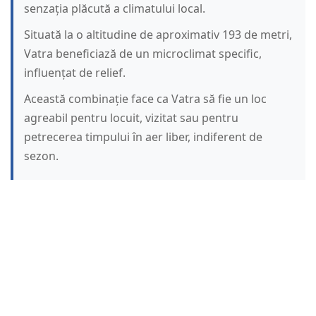
senzația plăcută a climatului local.
Situată la o altitudine de aproximativ 193 de metri,
Vatra beneficiază de un microclimat specific,
influențat de relief.
Această combinație face ca Vatra să fie un loc
agreabil pentru locuit, vizitat sau pentru
petrecerea timpului în aer liber, indiferent de
sezon.