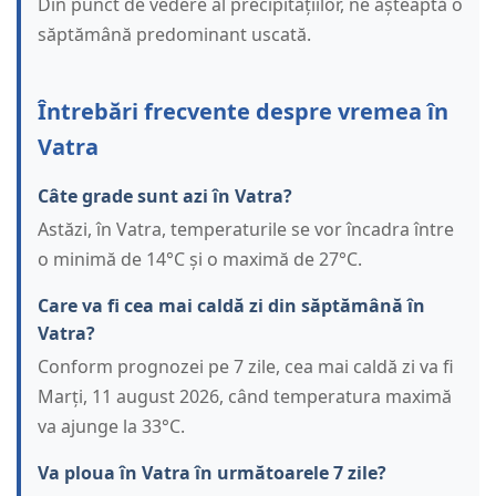
Din punct de vedere al precipitațiilor, ne așteaptă o
săptămână predominant uscată.
Întrebări frecvente despre vremea în
Vatra
Câte grade sunt azi în Vatra?
Astăzi, în Vatra, temperaturile se vor încadra între
o minimă de 14°C și o maximă de 27°C.
Care va fi cea mai caldă zi din săptămână în
Vatra?
Conform prognozei pe 7 zile, cea mai caldă zi va fi
Marți, 11 august 2026, când temperatura maximă
va ajunge la 33°C.
Va ploua în Vatra în următoarele 7 zile?