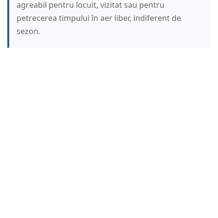
agreabil pentru locuit, vizitat sau pentru
petrecerea timpului în aer liber, indiferent de
sezon.