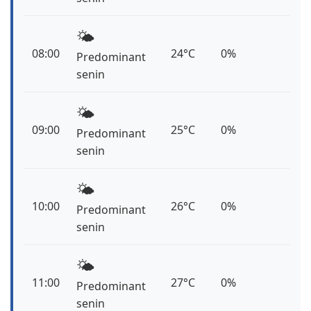
🌤️
08:00
24°C
0%
Predominant
senin
🌤️
09:00
25°C
0%
Predominant
senin
🌤️
10:00
26°C
0%
Predominant
senin
🌤️
11:00
27°C
0%
Predominant
senin