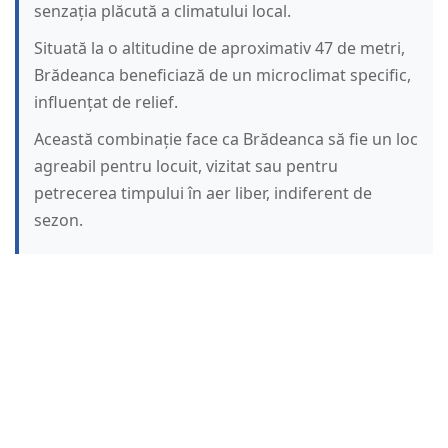
senzația plăcută a climatului local.
Situată la o altitudine de aproximativ 47 de metri,
Brădeanca beneficiază de un microclimat specific,
influențat de relief.
Această combinație face ca Brădeanca să fie un loc
agreabil pentru locuit, vizitat sau pentru
petrecerea timpului în aer liber, indiferent de
sezon.