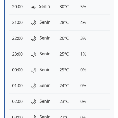
☀️
Senin
20:00
30°C
5%
🌙
Senin
21:00
28°C
4%
🌙
Senin
22:00
26°C
3%
🌙
Senin
23:00
25°C
1%
🌙
Senin
00:00
25°C
0%
🌙
Senin
01:00
24°C
0%
🌙
Senin
02:00
23°C
0%
🌙
Senin
03:00
22°C
0%