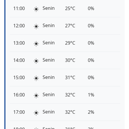
☀️
Senin
11:00
25°C
0%
☀️
Senin
12:00
27°C
0%
☀️
Senin
13:00
29°C
0%
☀️
Senin
14:00
30°C
0%
☀️
Senin
15:00
31°C
0%
☀️
Senin
16:00
32°C
1%
☀️
Senin
17:00
32°C
2%