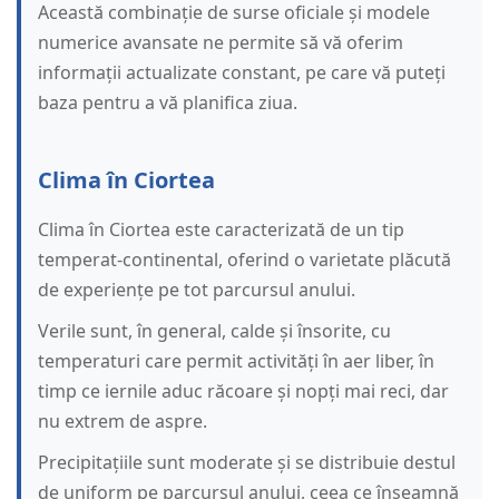
Această combinație de surse oficiale și modele
numerice avansate ne permite să vă oferim
informații actualizate constant, pe care vă puteți
baza pentru a vă planifica ziua.
Clima în Ciortea
Clima în Ciortea este caracterizată de un tip
temperat-continental, oferind o varietate plăcută
de experiențe pe tot parcursul anului.
Verile sunt, în general, calde și însorite, cu
temperaturi care permit activități în aer liber, în
timp ce iernile aduc răcoare și nopți mai reci, dar
nu extrem de aspre.
Precipitațiile sunt moderate și se distribuie destul
de uniform pe parcursul anului, ceea ce înseamnă