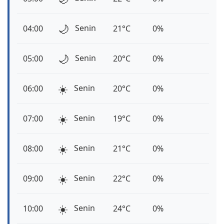
🌙
Senin
04:00
21°C
0%
🌙
Senin
05:00
20°C
0%
☀️
Senin
06:00
20°C
0%
☀️
Senin
07:00
19°C
0%
☀️
Senin
08:00
21°C
0%
☀️
Senin
09:00
22°C
0%
☀️
Senin
10:00
24°C
0%