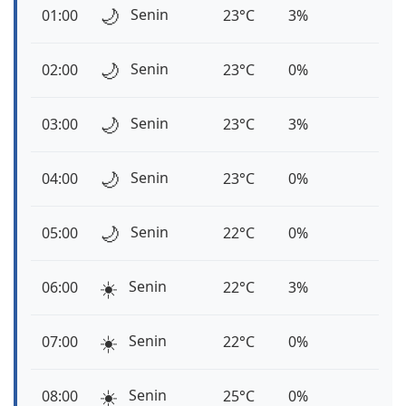
🌙
Senin
01:00
23°C
3%
🌙
Senin
02:00
23°C
0%
🌙
Senin
03:00
23°C
3%
🌙
Senin
04:00
23°C
0%
🌙
Senin
05:00
22°C
0%
☀️
Senin
06:00
22°C
3%
☀️
Senin
07:00
22°C
0%
☀️
Senin
08:00
25°C
0%