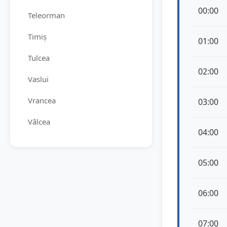
00:00
Teleorman
Timiș
01:00
Tulcea
02:00
Vaslui
Vrancea
03:00
Vâlcea
04:00
05:00
06:00
07:00