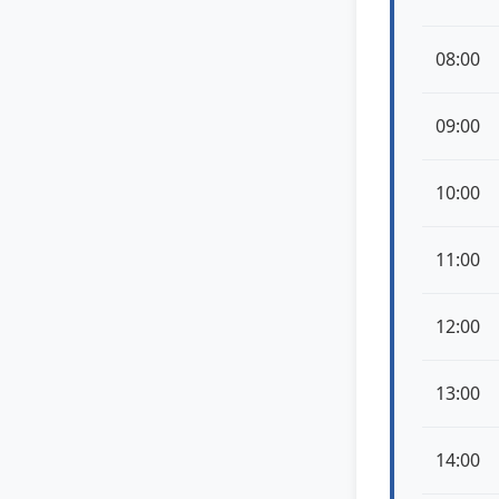
08:00
09:00
10:00
11:00
12:00
13:00
14:00