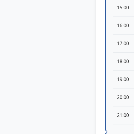
15:00
16:00
17:00
18:00
19:00
20:00
21:00