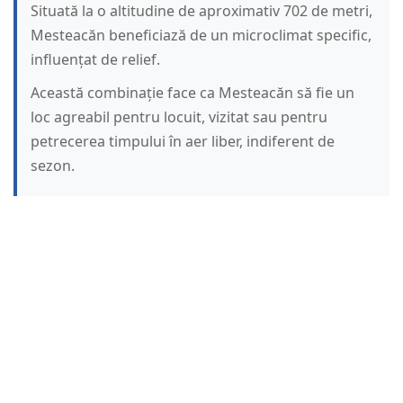
Situată la o altitudine de aproximativ 702 de metri,
Mesteacăn beneficiază de un microclimat specific,
influențat de relief.
Această combinație face ca Mesteacăn să fie un
loc agreabil pentru locuit, vizitat sau pentru
petrecerea timpului în aer liber, indiferent de
sezon.