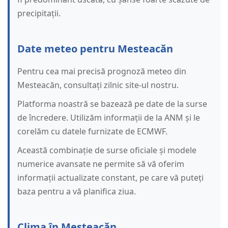
precipitații.
Date meteo pentru Mesteacăn
Pentru cea mai precisă prognoză meteo din
Mesteacăn, consultați zilnic site-ul nostru.
Platforma noastră se bazează pe date de la surse
de încredere. Utilizăm informații de la ANM și le
corelăm cu datele furnizate de ECMWF.
Această combinație de surse oficiale și modele
numerice avansate ne permite să vă oferim
informații actualizate constant, pe care vă puteți
baza pentru a vă planifica ziua.
Clima în Mesteacăn