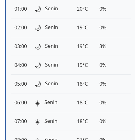
🌙
Senin
01:00
20°C
0%
🌙
Senin
02:00
19°C
0%
🌙
Senin
03:00
19°C
3%
🌙
Senin
04:00
19°C
0%
🌙
Senin
05:00
18°C
0%
☀️
Senin
06:00
18°C
0%
☀️
Senin
07:00
18°C
0%
Senin