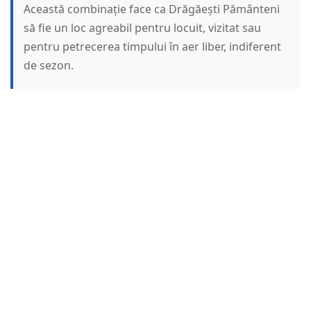
Această combinație face ca Drăgăești Pământeni
să fie un loc agreabil pentru locuit, vizitat sau
pentru petrecerea timpului în aer liber, indiferent
de sezon.