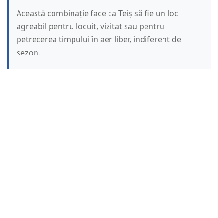
Această combinație face ca Teiș să fie un loc
agreabil pentru locuit, vizitat sau pentru
petrecerea timpului în aer liber, indiferent de
sezon.