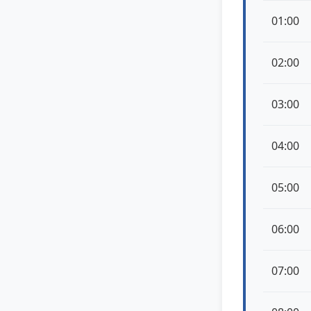
01:00
02:00
03:00
04:00
05:00
06:00
07:00