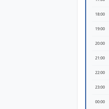
18:00
19:00
20:00
21:00
22:00
23:00
00:00