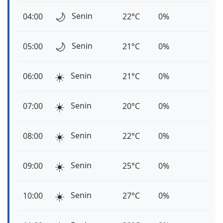
🌙
Senin
04:00
22°C
0%
🌙
Senin
05:00
21°C
0%
☀️
Senin
06:00
21°C
0%
☀️
Senin
07:00
20°C
0%
☀️
Senin
08:00
22°C
0%
☀️
Senin
09:00
25°C
0%
☀️
Senin
10:00
27°C
0%