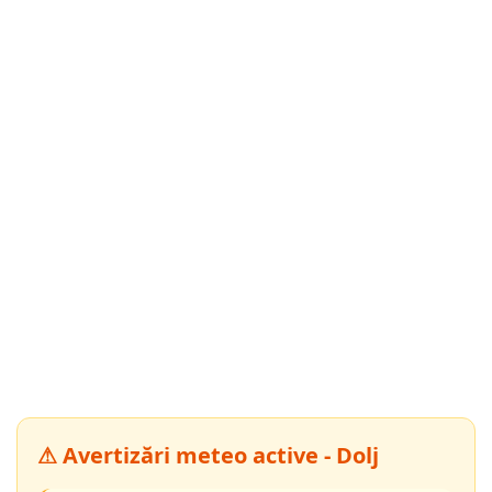
⚠ Avertizări meteo active - Dolj