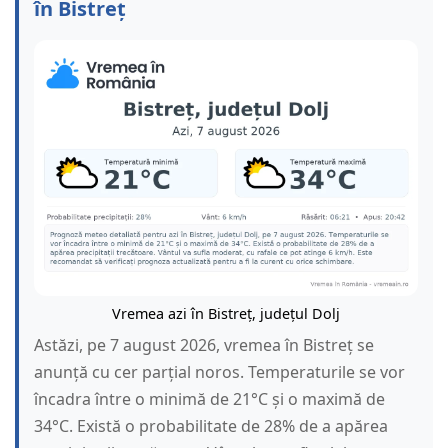
în Bistreț
Vremea azi în Bistreț, județul Dolj
Astăzi, pe 7 august 2026, vremea în Bistreț se
anunță cu cer parțial noros. Temperaturile se vor
încadra între o minimă de 21°C și o maximă de
34°C. Există o probabilitate de 28% de a apărea