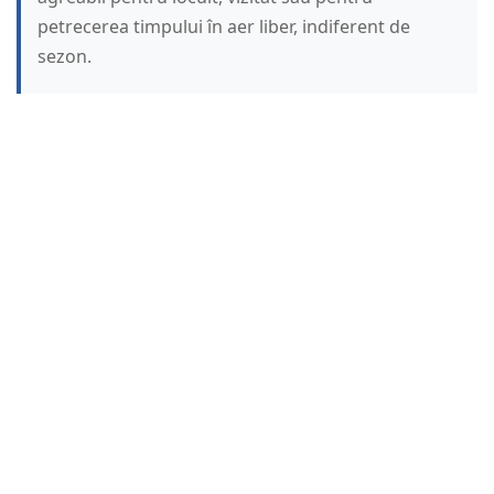
petrecerea timpului în aer liber, indiferent de
sezon.