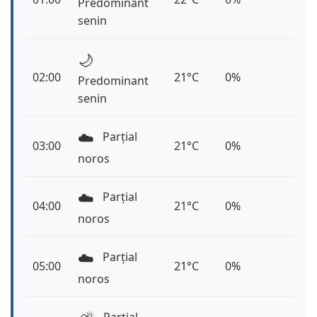
Predominant
senin
🌙
02:00
21°C
0%
Predominant
senin
☁️
Parțial
03:00
21°C
0%
noros
☁️
Parțial
04:00
21°C
0%
noros
☁️
Parțial
05:00
21°C
0%
noros