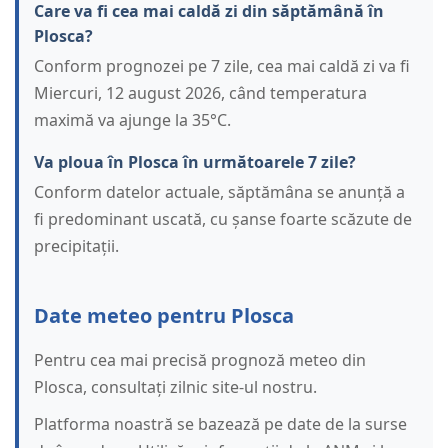
Care va fi cea mai caldă zi din săptămână în
Plosca?
Conform prognozei pe 7 zile, cea mai caldă zi va fi
Miercuri, 12 august 2026, când temperatura
maximă va ajunge la 35°C.
Va ploua în Plosca în următoarele 7 zile?
Conform datelor actuale, săptămâna se anunță a
fi predominant uscată, cu șanse foarte scăzute de
precipitații.
Date meteo pentru Plosca
Pentru cea mai precisă prognoză meteo din
Plosca, consultați zilnic site-ul nostru.
Platforma noastră se bazează pe date de la surse