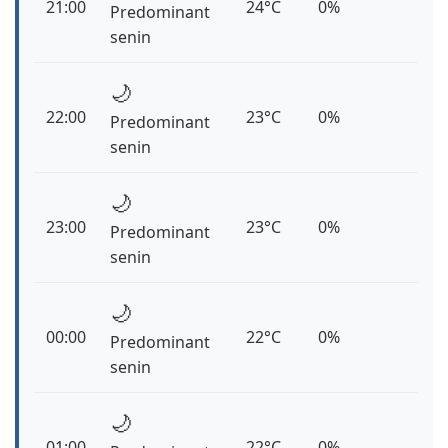
21:00
24°C
0%
Predominant
senin
🌙
22:00
23°C
0%
Predominant
senin
🌙
23:00
23°C
0%
Predominant
senin
🌙
00:00
22°C
0%
Predominant
senin
🌙
01:00
22°C
0%