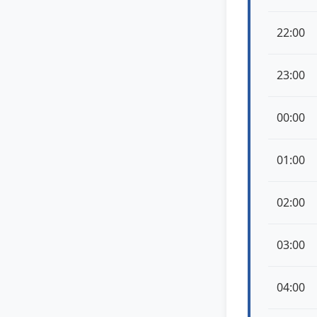
22:00
23:00
00:00
01:00
02:00
03:00
04:00