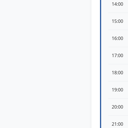
14:00
15:00
16:00
17:00
18:00
19:00
20:00
21:00