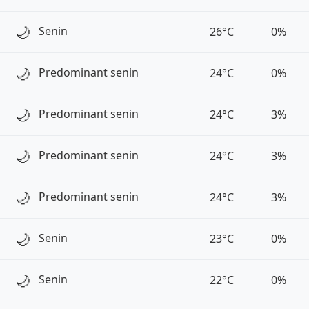
🌙
Senin
26°C
0%
🌙
Predominant senin
24°C
0%
🌙
Predominant senin
24°C
3%
🌙
Predominant senin
24°C
3%
🌙
Predominant senin
24°C
3%
🌙
Senin
23°C
0%
🌙
Senin
22°C
0%