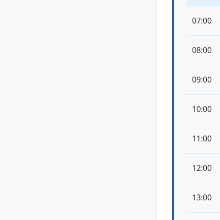
07:00
08:00
09:00
10:00
11:00
12:00
13:00