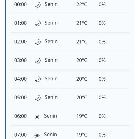
🌙
Senin
00:00
22°C
0%
🌙
Senin
01:00
21°C
0%
🌙
Senin
02:00
21°C
0%
🌙
Senin
03:00
20°C
0%
🌙
Senin
04:00
20°C
0%
🌙
Senin
05:00
20°C
0%
☀️
Senin
06:00
19°C
0%
☀️
Senin
07:00
19°C
0%