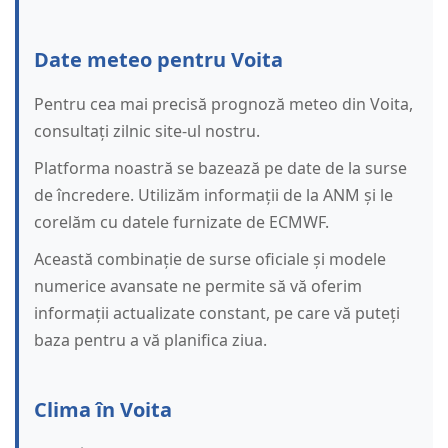
Date meteo pentru Voita
Pentru cea mai precisă prognoză meteo din Voita,
consultați zilnic site-ul nostru.
Platforma noastră se bazează pe date de la surse
de încredere. Utilizăm informații de la ANM și le
corelăm cu datele furnizate de ECMWF.
Această combinație de surse oficiale și modele
numerice avansate ne permite să vă oferim
informații actualizate constant, pe care vă puteți
baza pentru a vă planifica ziua.
Clima în Voita