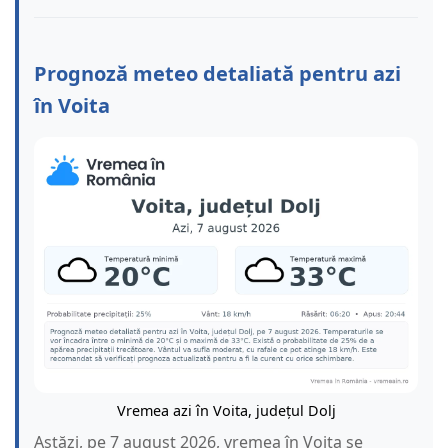
Prognoză meteo detaliată pentru azi
în Voita
Vremea azi în Voita, județul Dolj
Astăzi, pe 7 august 2026, vremea în Voita se