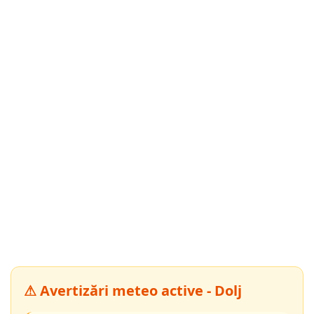
⚠ Avertizări meteo active - Dolj