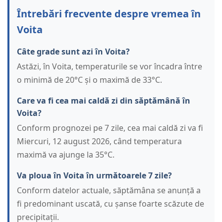
Întrebări frecvente despre vremea în
Voita
Câte grade sunt azi în Voita?
Astăzi, în Voita, temperaturile se vor încadra între
o minimă de 20°C și o maximă de 33°C.
Care va fi cea mai caldă zi din săptămână în
Voita?
Conform prognozei pe 7 zile, cea mai caldă zi va fi
Miercuri, 12 august 2026, când temperatura
maximă va ajunge la 35°C.
Va ploua în Voita în următoarele 7 zile?
Conform datelor actuale, săptămâna se anunță a
fi predominant uscată, cu șanse foarte scăzute de
precipitații.