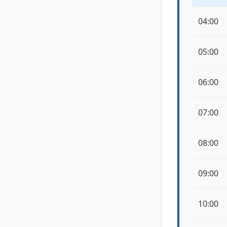
04:00
05:00
06:00
07:00
08:00
09:00
10:00