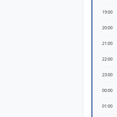
19:00
20:00
21:00
22:00
23:00
00:00
01:00