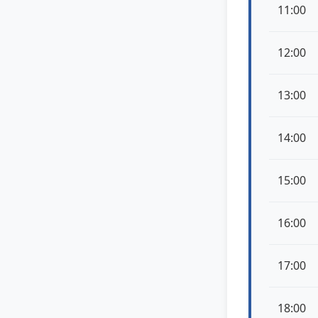
11:00
12:00
13:00
14:00
15:00
16:00
17:00
18:00