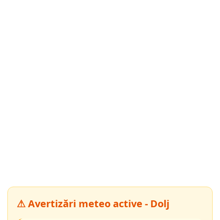
⚠ Avertizări meteo active - Dolj