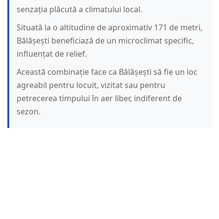
senzația plăcută a climatului local.
Situată la o altitudine de aproximativ 171 de metri,
Bălășești beneficiază de un microclimat specific,
influențat de relief.
Această combinație face ca Bălășești să fie un loc
agreabil pentru locuit, vizitat sau pentru
petrecerea timpului în aer liber, indiferent de
sezon.