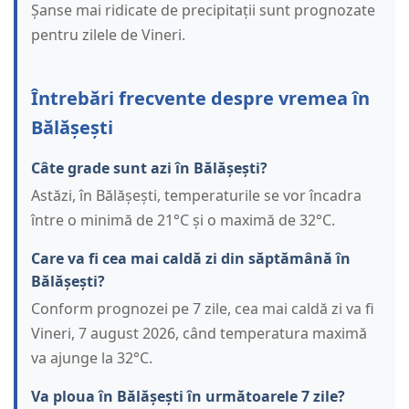
Șanse mai ridicate de precipitații sunt prognozate
pentru zilele de Vineri.
Întrebări frecvente despre vremea în
Bălășești
Câte grade sunt azi în Bălășești?
Astăzi, în Bălășești, temperaturile se vor încadra
între o minimă de 21°C și o maximă de 32°C.
Care va fi cea mai caldă zi din săptămână în
Bălășești?
Conform prognozei pe 7 zile, cea mai caldă zi va fi
Vineri, 7 august 2026, când temperatura maximă
va ajunge la 32°C.
Va ploua în Bălășești în următoarele 7 zile?