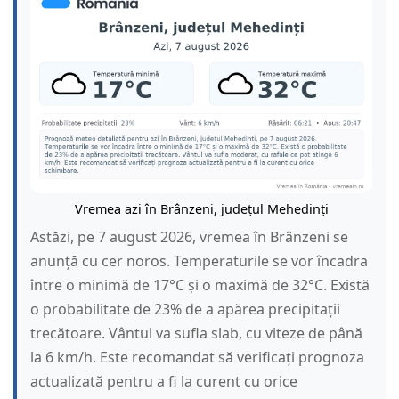
Vremea azi în Brânzeni, județul Mehedinți
Astăzi, pe 7 august 2026, vremea în Brânzeni se
anunță cu cer noros. Temperaturile se vor încadra
între o minimă de 17°C și o maximă de 32°C. Există
o probabilitate de 23% de a apărea precipitații
trecătoare. Vântul va sufla slab, cu viteze de până
la 6 km/h. Este recomandat să verificați prognoza
actualizată pentru a fi la curent cu orice