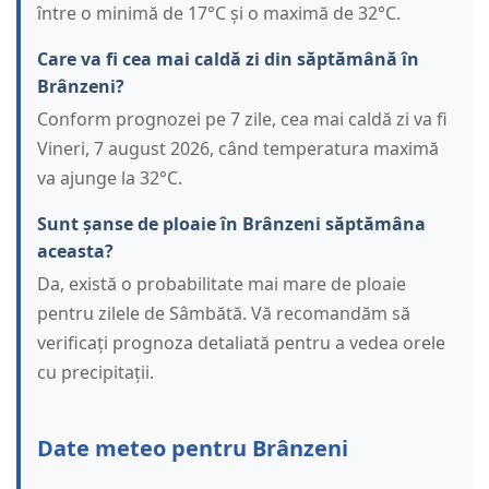
între o minimă de 17°C și o maximă de 32°C.
Care va fi cea mai caldă zi din săptămână în
Brânzeni?
Conform prognozei pe 7 zile, cea mai caldă zi va fi
Vineri, 7 august 2026, când temperatura maximă
va ajunge la 32°C.
Sunt șanse de ploaie în Brânzeni săptămâna
aceasta?
Da, există o probabilitate mai mare de ploaie
pentru zilele de Sâmbătă. Vă recomandăm să
verificați prognoza detaliată pentru a vedea orele
cu precipitații.
Date meteo pentru Brânzeni