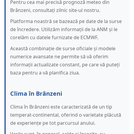
Pentru cea mai precisă prognoză meteo din
Brânzeni, consultați zilnic site-ul nostru.
Platforma noastră se bazează pe date de la surse
de încredere. Utilizăm informații de la ANM și le
corelăm cu datele furnizate de ECMWF.
Această combinație de surse oficiale și modele
numerice avansate ne permite să vă oferim
informații actualizate constant, pe care vă puteți
baza pentru a vă planifica ziua.
Clima în Brânzeni
Clima în Brânzeni este caracterizată de un tip
temperat-continental, oferind o varietate plăcută
de experiențe pe tot parcursul anului.