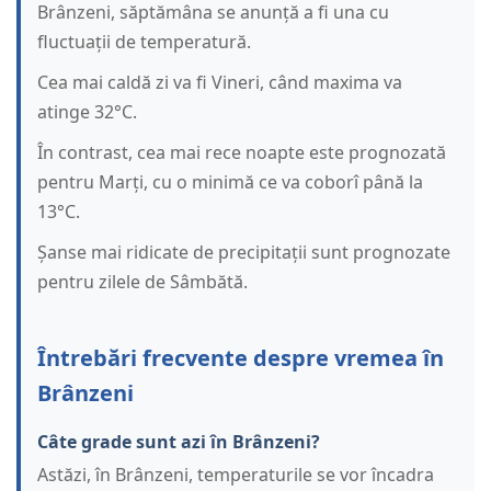
Brânzeni, săptămâna se anunță a fi una cu
fluctuații de temperatură.
Cea mai caldă zi va fi Vineri, când maxima va
atinge 32°C.
În contrast, cea mai rece noapte este prognozată
pentru Marți, cu o minimă ce va coborî până la
13°C.
Șanse mai ridicate de precipitații sunt prognozate
pentru zilele de Sâmbătă.
Întrebări frecvente despre vremea în
Brânzeni
Câte grade sunt azi în Brânzeni?
Astăzi, în Brânzeni, temperaturile se vor încadra