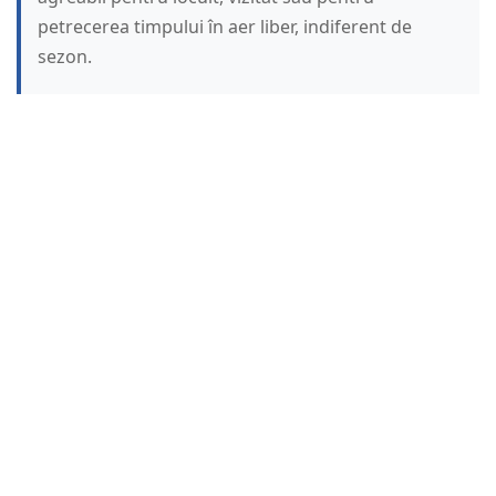
petrecerea timpului în aer liber, indiferent de
sezon.