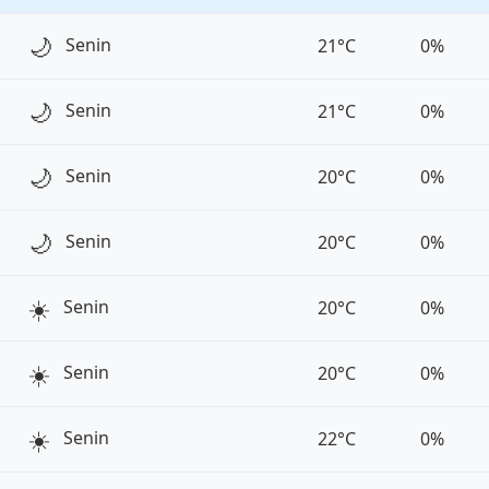
🌙
Senin
21°C
0%
🌙
Senin
21°C
0%
🌙
Senin
20°C
0%
🌙
Senin
20°C
0%
☀️
Senin
20°C
0%
☀️
Senin
20°C
0%
☀️
Senin
22°C
0%