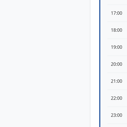
17:00
18:00
19:00
20:00
21:00
22:00
23:00