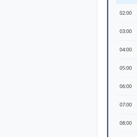
02:00
03:00
04:00
05:00
06:00
07:00
08:00