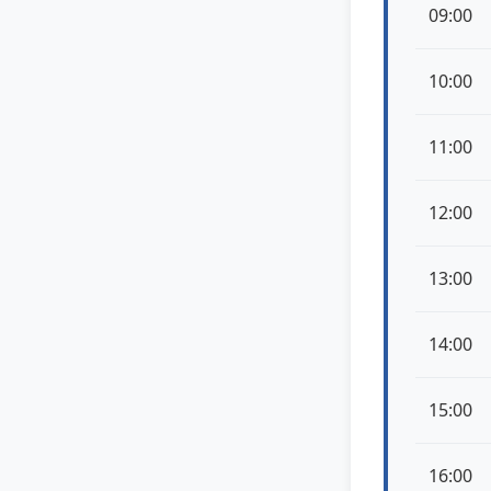
09:00
10:00
11:00
12:00
13:00
14:00
15:00
16:00