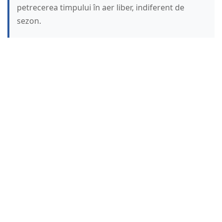
petrecerea timpului în aer liber, indiferent de
sezon.