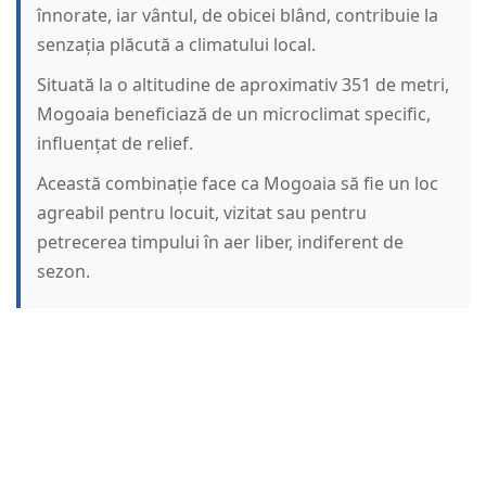
înnorate, iar vântul, de obicei blând, contribuie la
senzația plăcută a climatului local.
Situată la o altitudine de aproximativ 351 de metri,
Mogoaia beneficiază de un microclimat specific,
influențat de relief.
Această combinație face ca Mogoaia să fie un loc
agreabil pentru locuit, vizitat sau pentru
petrecerea timpului în aer liber, indiferent de
sezon.