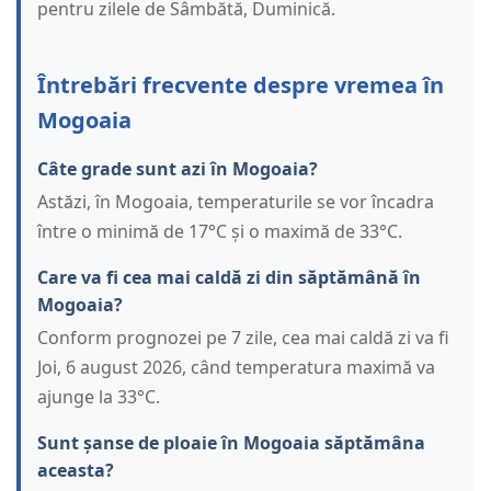
pentru zilele de Sâmbătă, Duminică.
Întrebări frecvente despre vremea în
Mogoaia
Câte grade sunt azi în Mogoaia?
Astăzi, în Mogoaia, temperaturile se vor încadra
între o minimă de 17°C și o maximă de 33°C.
Care va fi cea mai caldă zi din săptămână în
Mogoaia?
Conform prognozei pe 7 zile, cea mai caldă zi va fi
Joi, 6 august 2026, când temperatura maximă va
ajunge la 33°C.
Sunt șanse de ploaie în Mogoaia săptămâna
aceasta?