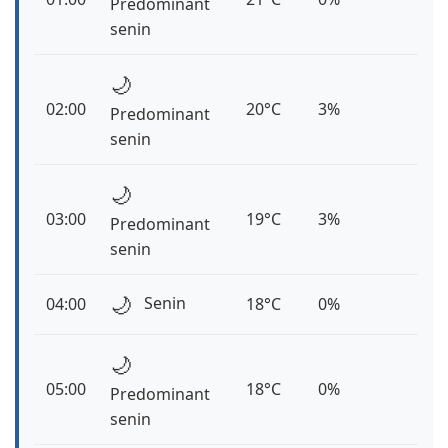
Predominant
senin
🌙
02:00
20°C
3%
Predominant
senin
🌙
03:00
19°C
3%
Predominant
senin
🌙
Senin
04:00
18°C
0%
🌙
05:00
18°C
0%
Predominant
senin