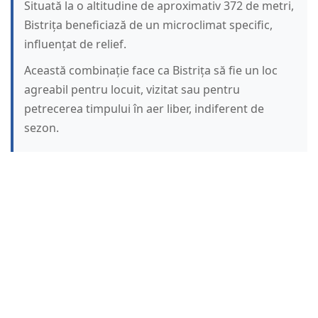
Situată la o altitudine de aproximativ 372 de metri,
Bistrița beneficiază de un microclimat specific,
influențat de relief.
Această combinație face ca Bistrița să fie un loc
agreabil pentru locuit, vizitat sau pentru
petrecerea timpului în aer liber, indiferent de
sezon.