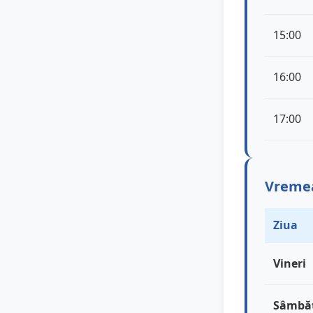
15:00
16:00
17:00
Vremea 
Ziua
Vineri
Sâmbă