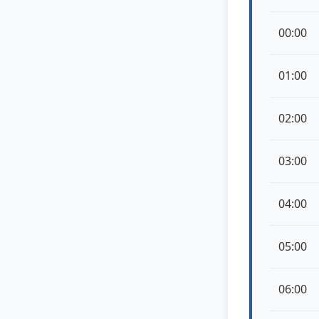
00:00
01:00
02:00
03:00
04:00
05:00
06:00