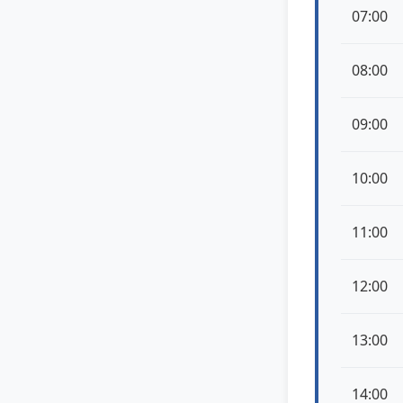
07:00
08:00
09:00
10:00
11:00
12:00
13:00
14:00