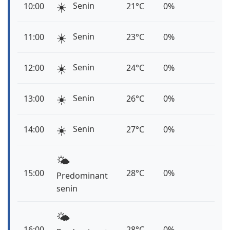
☀️
Senin
10:00
21°C
0%
☀️
Senin
11:00
23°C
0%
☀️
Senin
12:00
24°C
0%
☀️
Senin
13:00
26°C
0%
☀️
Senin
14:00
27°C
0%
🌤️
15:00
28°C
0%
Predominant
senin
🌤️
16:00
28°C
0%