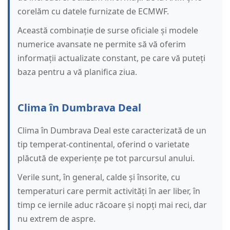
corelăm cu datele furnizate de ECMWF.
Această combinație de surse oficiale și modele
numerice avansate ne permite să vă oferim
informații actualizate constant, pe care vă puteți
baza pentru a vă planifica ziua.
Clima în Dumbrava Deal
Clima în Dumbrava Deal este caracterizată de un
tip temperat-continental, oferind o varietate
plăcută de experiențe pe tot parcursul anului.
Verile sunt, în general, calde și însorite, cu
temperaturi care permit activități în aer liber, în
timp ce iernile aduc răcoare și nopți mai reci, dar
nu extrem de aspre.