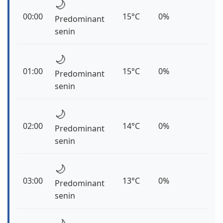
🌙
00:00
15°C
0%
Predominant
senin
🌙
01:00
15°C
0%
Predominant
senin
🌙
02:00
14°C
0%
Predominant
senin
🌙
03:00
13°C
0%
Predominant
senin