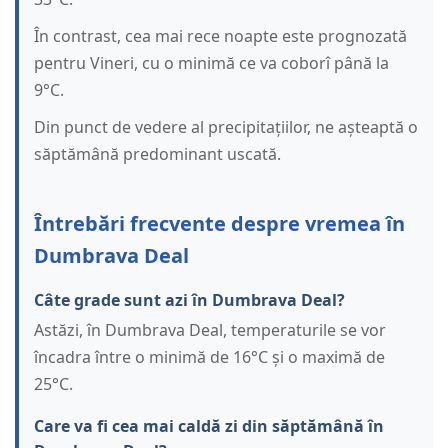
În contrast, cea mai rece noapte este prognozată
pentru Vineri, cu o minimă ce va coborî până la
9°C.
Din punct de vedere al precipitațiilor, ne așteaptă o
săptămână predominant uscată.
Întrebări frecvente despre vremea în
Dumbrava Deal
Câte grade sunt azi în Dumbrava Deal?
Astăzi, în Dumbrava Deal, temperaturile se vor
încadra între o minimă de 16°C și o maximă de
25°C.
Care va fi cea mai caldă zi din săptămână în