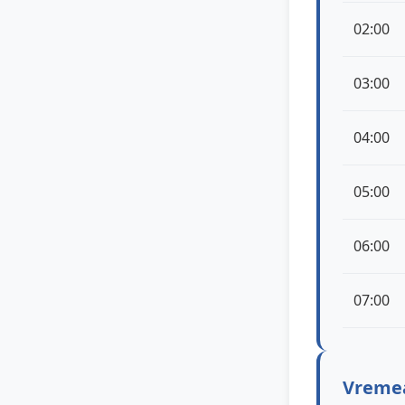
02:00
03:00
04:00
05:00
06:00
07:00
Vremea 