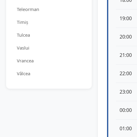
18:00
Teleorman
19:00
Timiș
Tulcea
20:00
Vaslui
21:00
Vrancea
22:00
Vâlcea
23:00
00:00
01:00