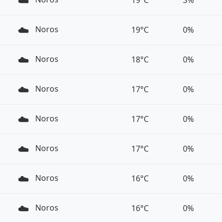
☁️
19°C
3%
☁️
Noros
19°C
0%
☁️
Noros
18°C
0%
☁️
Noros
17°C
0%
☁️
Noros
17°C
0%
☁️
Noros
17°C
0%
☁️
Noros
16°C
0%
☁️
Noros
16°C
0%