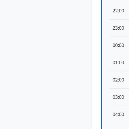
22:00
23:00
00:00
01:00
02:00
03:00
04:00