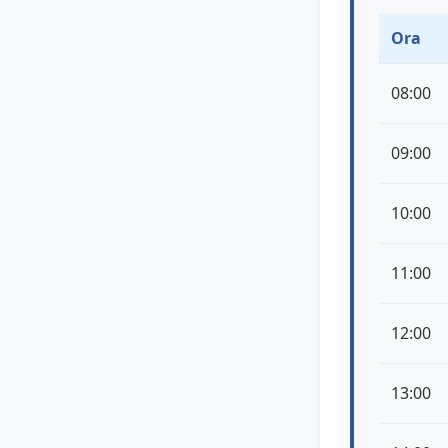
Ora
08:00
09:00
10:00
11:00
12:00
13:00