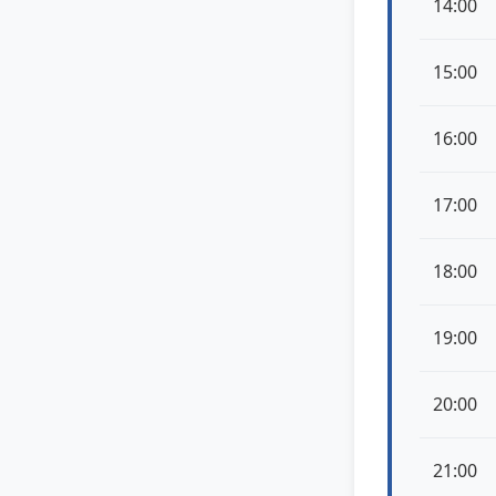
14:00
15:00
16:00
17:00
18:00
19:00
20:00
21:00